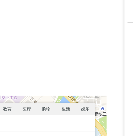
教育
医疗
购物
生活
娱乐