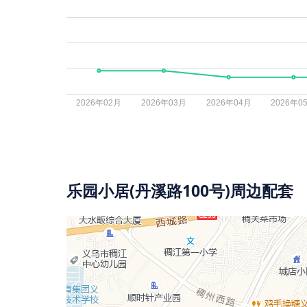
乐园小居(丹溪路100号)周边配套